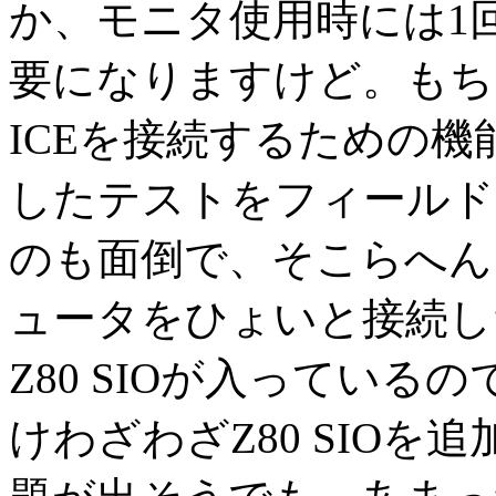
か、モニタ使用時には1
要になりますけど。もちろん
ICEを接続するための
したテストをフィールド
のも面倒で、そこらへん
ュータをひょいと接続し
Z80 SIOが入ってい
けわざわざZ80 SIO