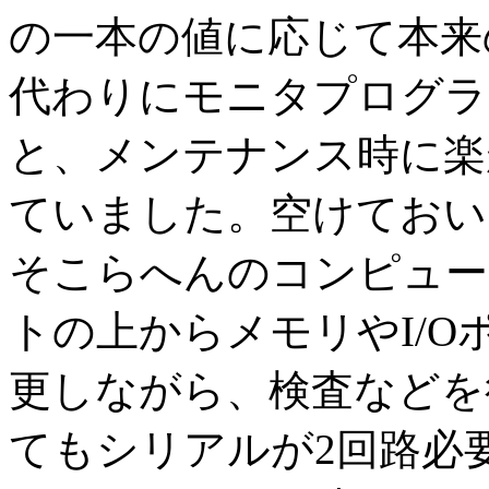
の一本の値に応じて本来
代わりにモニタプログラ
と、メンテナンス時に楽
ていました。空けておい
そこらへんのコンピュー
トの上からメモリやI/
更しながら、検査などを
てもシリアルが2回路必