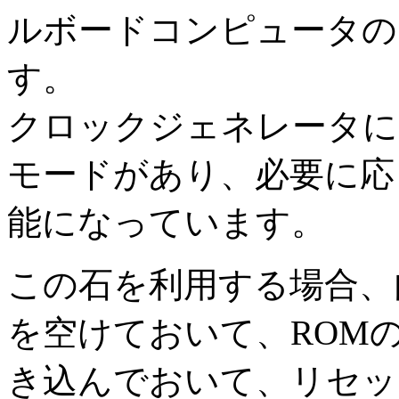
ルボードコンピュータの
す。
クロックジェネレータに
モードがあり、必要に応
能になっています。
この石を利用する場合、内
を空けておいて、ROM
き込んでおいて、リセッ