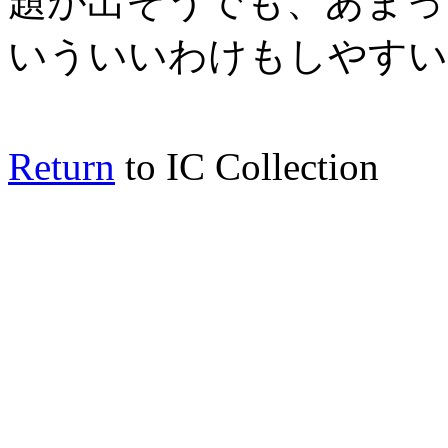
題が出そうでも、あまっ
いういいわけもしやすい
Return
to IC Collection